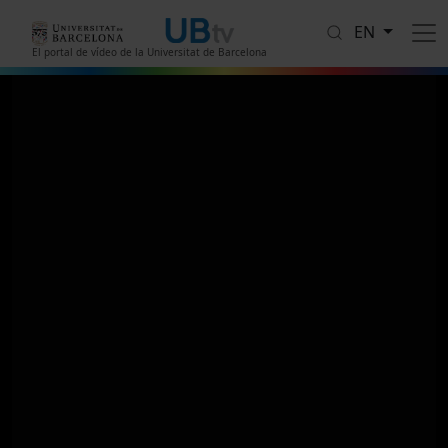
Skip to main content
EN
El portal de vídeo de la Universitat de Barcelona