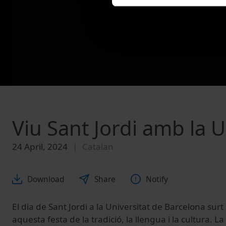
Viu Sant Jordi amb la 
24 April, 2024
Catalan
Download
Share
Notify
El dia de Sant Jordi a la Universitat de Barcelona surt 
aquesta festa de la tradició, la llengua i la cultura. 