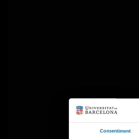
Consentiment