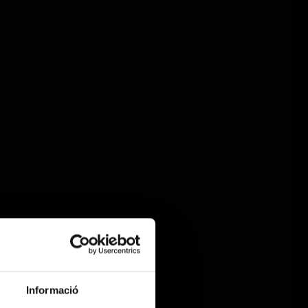
Informació