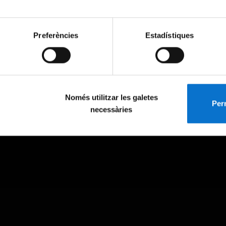
Preferències
Estadístiques
Només utilitzar les galetes
Perm
necessàries