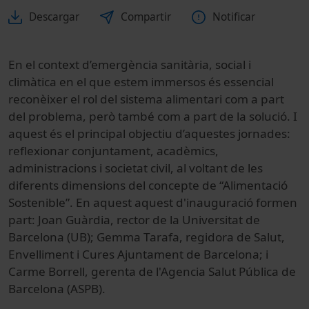
Descargar
Compartir
Notificar
En el context d’emergència sanitària, social i
climàtica en el que estem immersos és essencial
reconèixer el rol del sistema alimentari com a part
del problema, però també com a part de la solució. I
aquest és el principal objectiu d’aquestes jornades:
reflexionar conjuntament, acadèmics,
administracions i societat civil, al voltant de les
diferents dimensions del concepte de “Alimentació
Sostenible”. En aquest aquest d'inauguració formen
part: Joan Guàrdia, rector de la Universitat de
Barcelona (UB); Gemma Tarafa, regidora de Salut,
Envelliment i Cures Ajuntament de Barcelona; i
Carme Borrell, gerenta de l'Agencia Salut Pública de
Barcelona (ASPB).