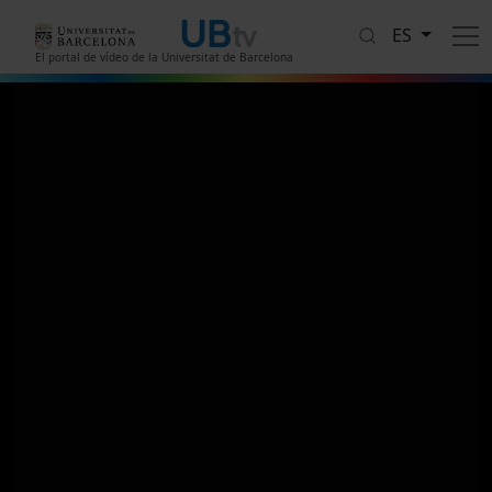
Pasar al contenido principal
ES
El portal de vídeo de la Universitat de Barcelona