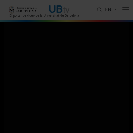
Skip to main content
EN
El portal de vídeo de la Universitat de Barcelona