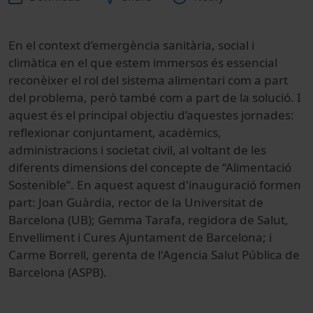
En el context d’emergència sanitària, social i
climàtica en el que estem immersos és essencial
reconèixer el rol del sistema alimentari com a part
del problema, però també com a part de la solució. I
aquest és el principal objectiu d’aquestes jornades:
reflexionar conjuntament, acadèmics,
administracions i societat civil, al voltant de les
diferents dimensions del concepte de “Alimentació
Sostenible”. En aquest aquest d'inauguració formen
part: Joan Guàrdia, rector de la Universitat de
Barcelona (UB); Gemma Tarafa, regidora de Salut,
Envelliment i Cures Ajuntament de Barcelona; i
Carme Borrell, gerenta de l'Agencia Salut Pública de
Barcelona (ASPB).