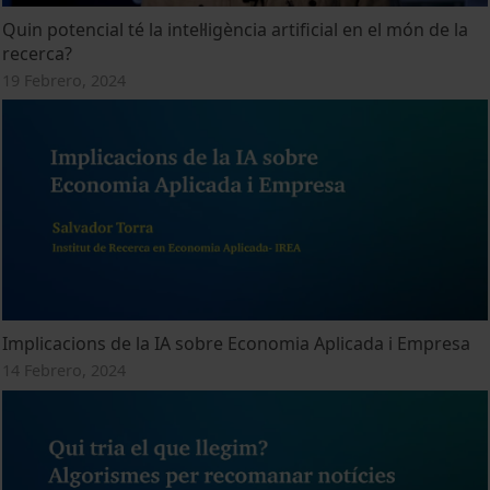
Quin potencial té la intel·ligència artificial en el món de la
recerca?
19 Febrero, 2024
Implicacions de la IA sobre Economia Aplicada i Empresa
14 Febrero, 2024