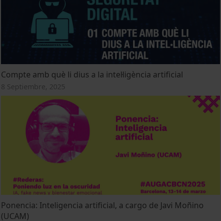
Compte amb què li dius a la intel·ligència artificial
8 Septiembre, 2025
Ponencia: Inteligencia artificial, a cargo de Javi Moñino
(UCAM)