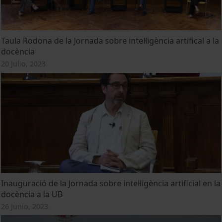
Taula Rodona de la Jornada sobre intel·ligència artifical a la
docència
20 Julio, 2023
Inauguració de la Jornada sobre intel·ligència artificial en la
docència a la UB
26 Junio, 2023