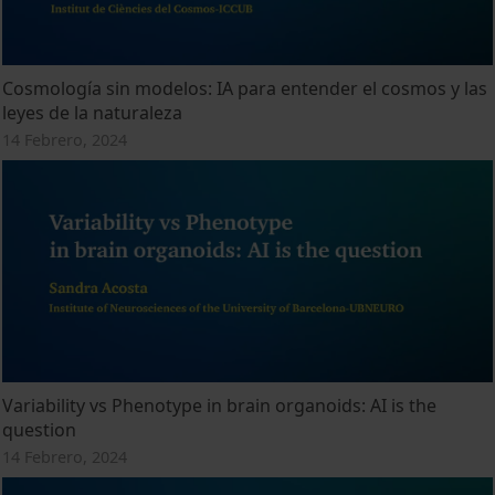
Cosmología sin modelos: IA para entender el cosmos y las
leyes de la naturaleza
14 Febrero, 2024
Variability vs Phenotype in brain organoids: AI is the
question
14 Febrero, 2024