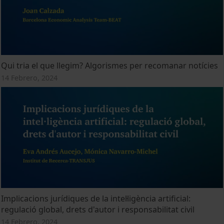
Qui tria el que llegim? Algorismes per recomanar notícies
14 Febrero, 2024
Implicacions jurídiques de la intel·ligència artificial:
regulació global, drets d'autor i responsabilitat civil
14 Febrero, 2024