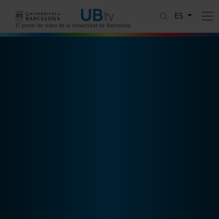
Pasar al contenido principal
ES
El portal de vídeo de la Universitat de Barcelona