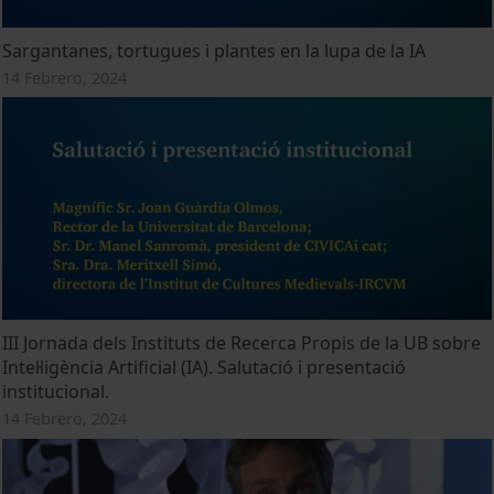
Sargantanes, tortugues i plantes en la lupa de la IA
14 Febrero, 2024
III Jornada dels Instituts de Recerca Propis de la UB sobre
Intel·ligència Artificial (IA). Salutació i presentació
institucional.
14 Febrero, 2024