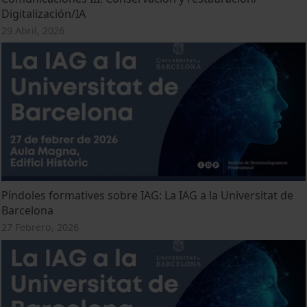
Digitalización/IA
29 Abril, 2026
Píndoles formatives sobre IAG: La IAG a la Universitat de
Barcelona
27 Febrero, 2026