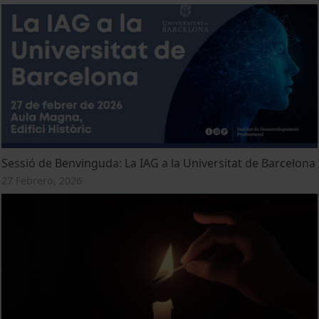
Sessió de Benvinguda: La IAG a la Universitat de Barcelona
27 Febrero, 2026