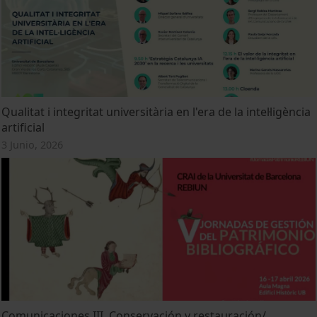
Qualitat i integritat universitària en l'era de la intel·ligència
artificial
3 Junio, 2026
Comunicaciones III. Conservación y restauración/