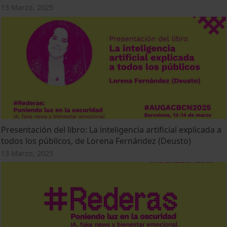
13 Marzo, 2025
Presentación del libro: La inteligencia artificial explicada a
todos los públicos, de Lorena Fernández (Deusto)
13 Marzo, 2025