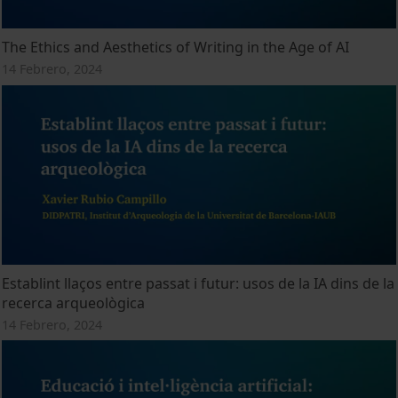
The Ethics and Aesthetics of Writing in the Age of AI
14 Febrero, 2024
Establint llaços entre passat i futur: usos de la IA dins de la
recerca arqueològica
14 Febrero, 2024