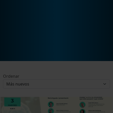
Ordenar