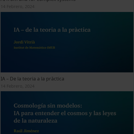
14 Febrero, 2024
IA – De la teoria a la pràctica
14 Febrero, 2024