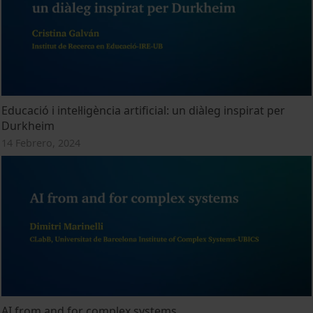
Educació i intel·ligència artificial: un diàleg inspirat per
Durkheim
14 Febrero, 2024
AI from and for complex systems