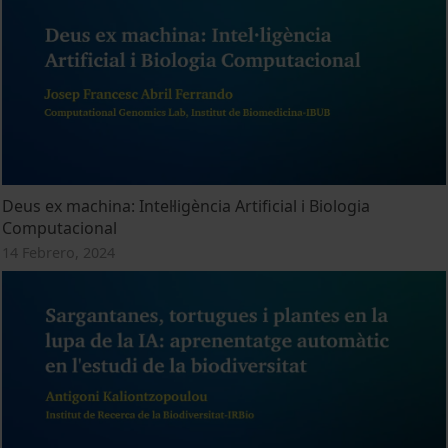
Deus ex machina: Intel·ligència Artificial i Biologia
Computacional
14 Febrero, 2024