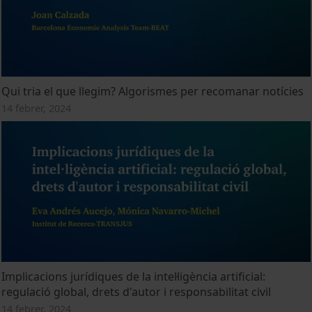
Qui tria el que llegim? Algorismes per recomanar notícies
14 febrer, 2024
Implicacions jurídiques de la intel·ligència artificial:
regulació global, drets d'autor i responsabilitat civil
14 febrer, 2024