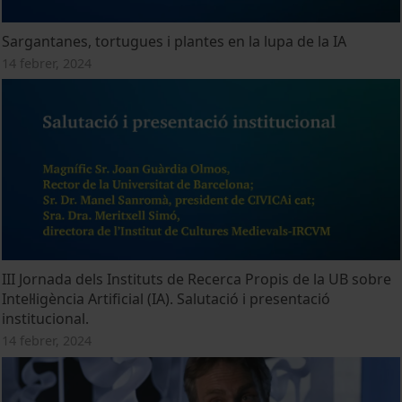
Sargantanes, tortugues i plantes en la lupa de la IA
14 febrer, 2024
III Jornada dels Instituts de Recerca Propis de la UB sobre
Intel·ligència Artificial (IA). Salutació i presentació
institucional.
14 febrer, 2024