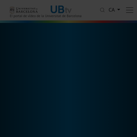
Vés al contingut
CA
El portal de vídeo de la Universitat de Barcelona