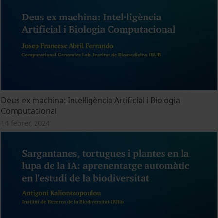
Deus ex machina: Intel·ligència Artificial i Biologia
Computacional
14 febrer, 2024