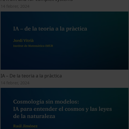
14 febrer, 2024
IA – De la teoria a la pràctica
14 febrer, 2024