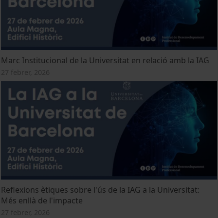
Marc Institucional de la Universitat en relació amb la IAG
27 febrer, 2026
Reflexions ètiques sobre l'ús de la IAG a la Universitat:
Més enllà de l'impacte
27 febrer, 2026