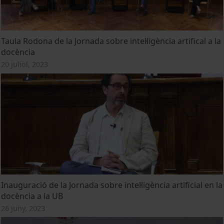
Taula Rodona de la Jornada sobre intel·ligència artifical a la
docència
20 juliol, 2023
Inauguració de la Jornada sobre intel·ligència artificial en la
docència a la UB
26 juny, 2023