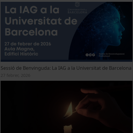
Sessió de Benvinguda: La IAG a la Universitat de Barcelona
27 febrer, 2026