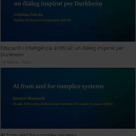
Educació i intel·ligència artificial: un diàleg inspirat per
Durkheim
14 febrer, 2024
AI from and for complex systems