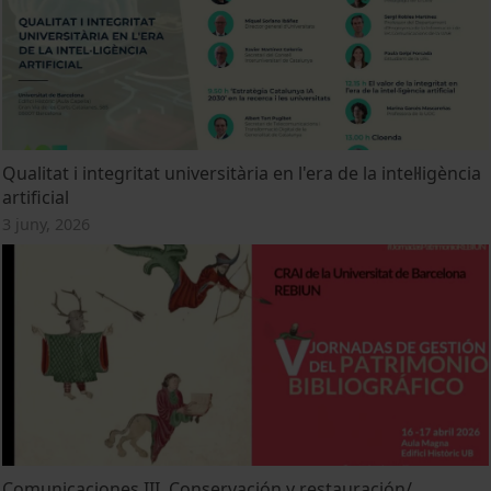
Qualitat i integritat universitària en l'era de la intel·ligència
artificial
3 juny, 2026
Comunicaciones III. Conservación y restauración/