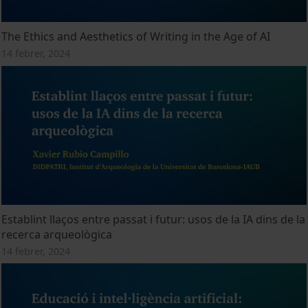
The Ethics and Aesthetics of Writing in the Age of AI
14 febrer, 2024
Establint llaços entre passat i futur: usos de la IA dins de la
recerca arqueològica
14 febrer, 2024