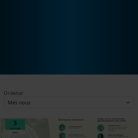
Ordenar