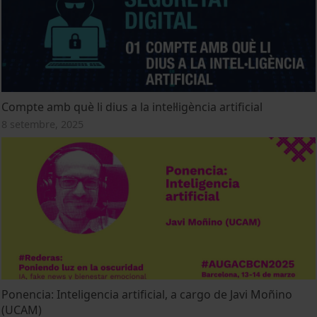
Compte amb què li dius a la intel·ligència artificial
8 setembre, 2025
Ponencia: Inteligencia artificial, a cargo de Javi Moñino
(UCAM)