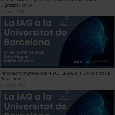
Digitalización/IA
29 abril, 2026
Píndoles formatives sobre IAG: La IAG a la Universitat de
Barcelona
27 febrer, 2026