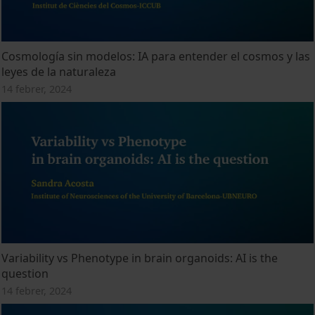
Cosmología sin modelos: IA para entender el cosmos y las
leyes de la naturaleza
14 febrer, 2024
Variability vs Phenotype in brain organoids: AI is the
question
14 febrer, 2024