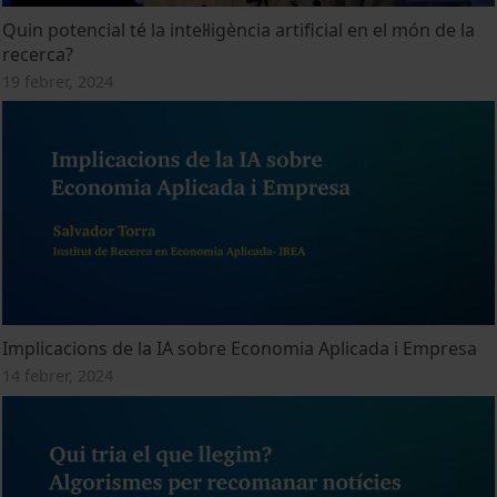
Quin potencial té la intel·ligència artificial en el món de la
recerca?
19 febrer, 2024
Implicacions de la IA sobre Economia Aplicada i Empresa
14 febrer, 2024