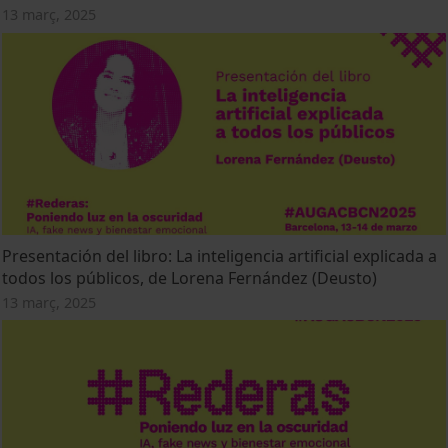
13 març, 2025
Presentación del libro: La inteligencia artificial explicada a
todos los públicos, de Lorena Fernández (Deusto)
13 març, 2025