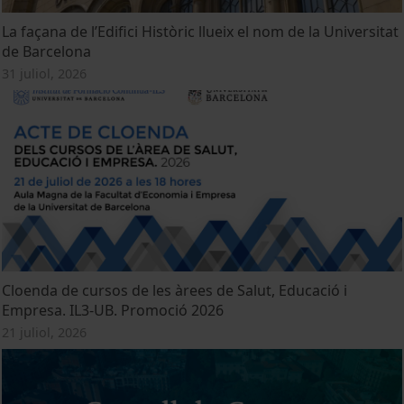
La façana de l’Edifici Històric llueix el nom de la Universitat
de Barcelona
31 juliol, 2026
Cloenda de cursos de les àrees de Salut, Educació i
Empresa. IL3-UB. Promoció 2026
21 juliol, 2026