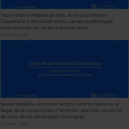
Taula rodona «Reptes globals, acció coordinada»
Cooperació entre universitats i xarxes acadèmiques
internacionals: el cas de la Mediterrània
28 maig, 2026
Sessió temàtica «Construir el futur amb la memòria: el
llegat de les universitats» Patrimoni, identitat i projecció
de futur de les universitats històriques
28 maig, 2026