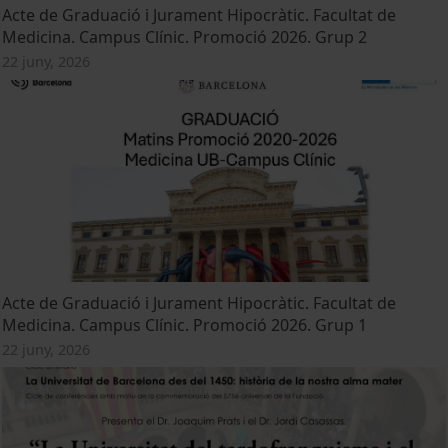
Acte de Graduació i Jurament Hipocràtic. Facultat de
Medicina. Campus Clínic. Promoció 2026. Grup 2
22 juny, 2026
Acte de Graduació i Jurament Hipocràtic. Facultat de
Medicina. Campus Clínic. Promoció 2026. Grup 1
22 juny, 2026