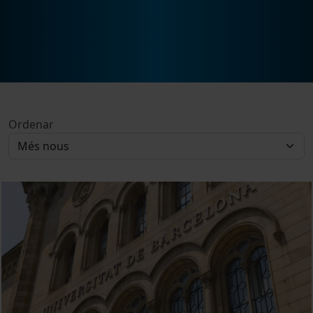
Ordenar