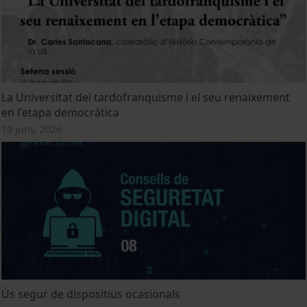
La Universitat del tardofranquisme i el seu renaixement
en l'etapa democrática
19 juny, 2026
Ús segur de dispositius ocasionals