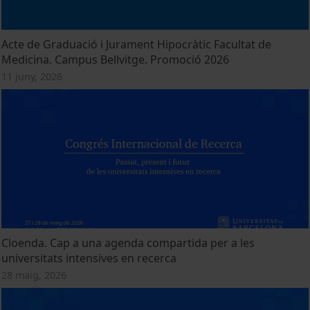
Acte de Graduació i Jurament Hipocràtic Facultat de
Medicina. Campus Bellvitge. Promoció 2026
11 juny, 2026
Cloenda. Cap a una agenda compartida per a les
universitats intensives en recerca
28 maig, 2026