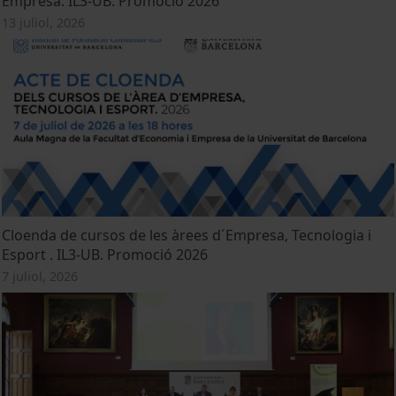
Empresa. IL3-UB. Promoció 2026
13 juliol, 2026
Cloenda de cursos de les àrees d´Empresa, Tecnologia i
Esport . IL3-UB. Promoció 2026
7 juliol, 2026