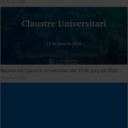
15 juny, 2026
Reunió del Claustre Universitari del 15 de juny de 2026
15 juny, 2026