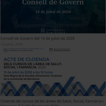
Consell de Govern del 14 de juliol de 2026
14 juliol, 2026
Cloenda de cursos de les àrees de Salut, Social, Farmàcia i