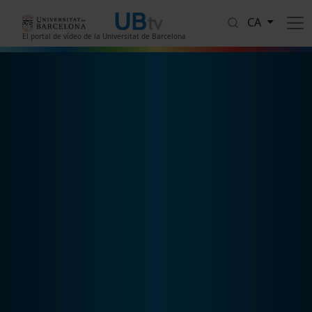
Vés al contingut
CA
El portal de vídeo de la Universitat de Barcelona