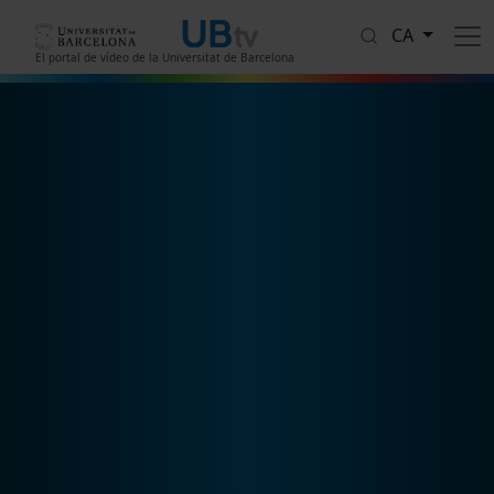
Vés al contingut
CA
El portal de vídeo de la Universitat de Barcelona