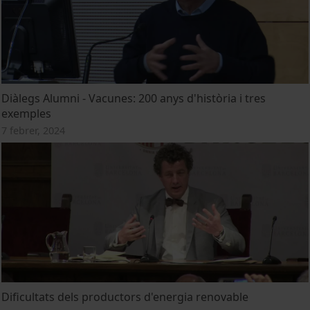
Diàlegs Alumni - Vacunes: 200 anys d'història i tres
exemples
7 febrer, 2024
Dificultats dels productors d'energia renovable