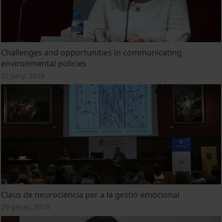
Challenges and opportunities in communicating
environmental policies
22 juny, 2018
Claus de neurociència per a la gestió emocional
29 gener, 2018