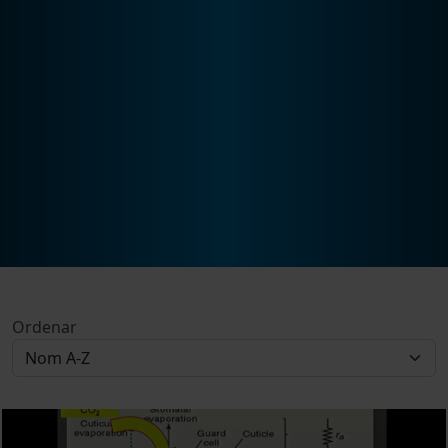
Ordenar