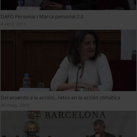
DAFO Personal i Marca personal 2.0
4 abril, 2011
Del acuerdo a la acción...retos en la acción climática
30 maig, 2016