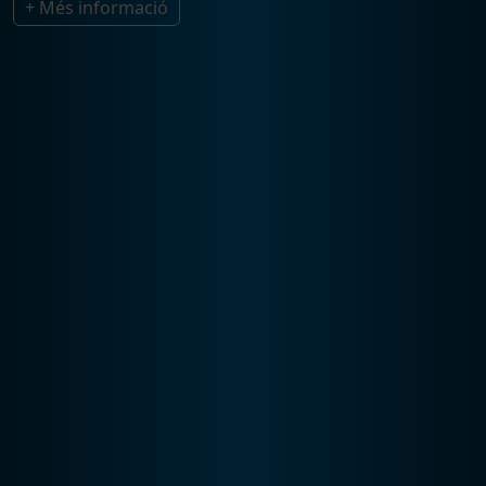
+ Més informació