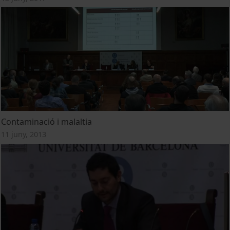
Contaminació i malaltia
11 juny, 2013