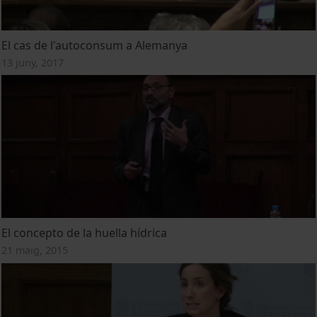
El cas de l'autoconsum a Alemanya
13 juny, 2017
El concepto de la huella hídrica
21 maig, 2015