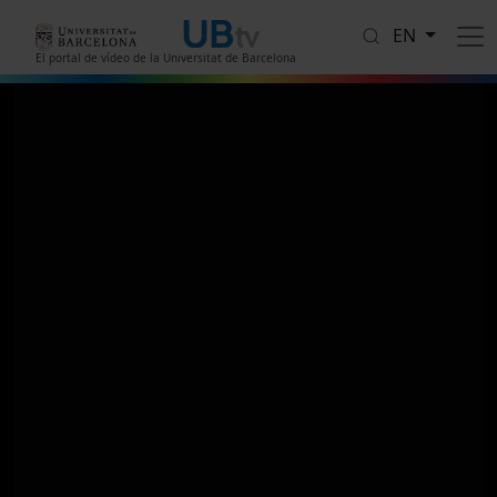
Skip to main content
EN
El portal de vídeo de la Universitat de Barcelona