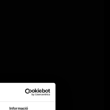
Informació