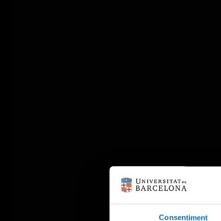
Consentiment