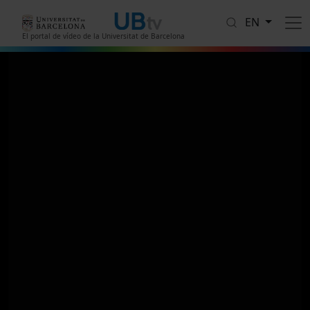
Skip to main content
EN
El portal de vídeo de la Universitat de Barcelona