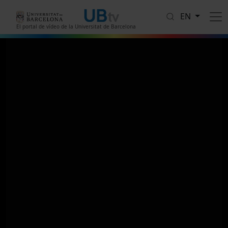
Skip to main content
EN
El portal de vídeo de la Universitat de Barcelona