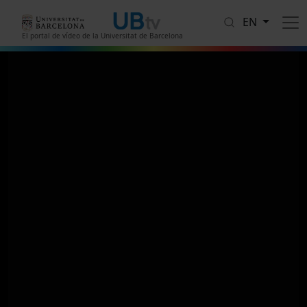
Skip to main content
EN
El portal de vídeo de la Universitat de Barcelona