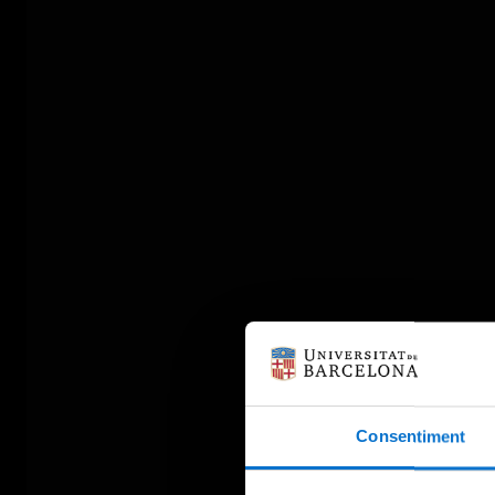
Consentiment