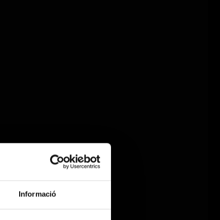
Informació