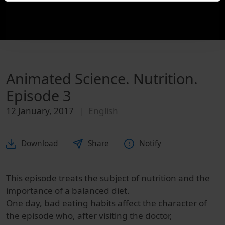
Animated Science. Nutrition.
Episode 3
12 January, 2017
English
Download
Share
Notify
This episode treats the subject of nutrition and the
importance of a balanced diet.
One day, bad eating habits affect the character of
the episode who, after visiting the doctor,