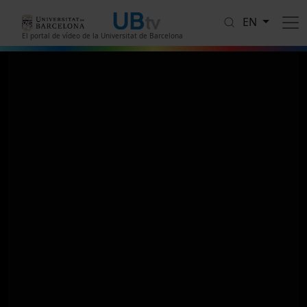
Skip to main content
EN
El portal de vídeo de la Universitat de Barcelona