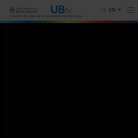
Skip to main content
EN
El portal de vídeo de la Universitat de Barcelona