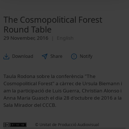
The Cosmopolitical Forest
Round Table
29 November, 2016
English
Download
Share
Notify
Taula Rodona sobre la conferència "The
Cosmopolitical Forest" a càrrec de Ursula Biemann i
am la participació de Luis Guerra, Christian Alonso i
Anna Maria Guasch el dia 28 d'octubre de 2016 a la
Sala Mirador del CCCB.
© Unitat de Producció Audiovisual