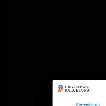
Consentiment