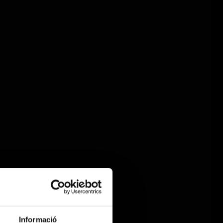
Informació