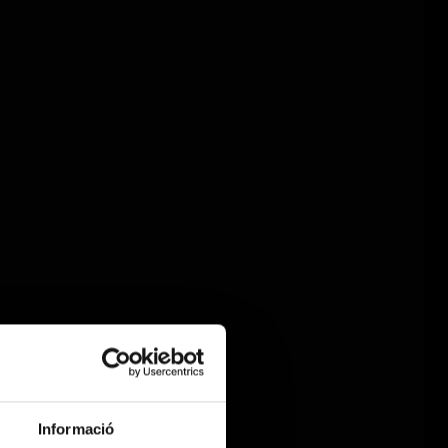
Informació