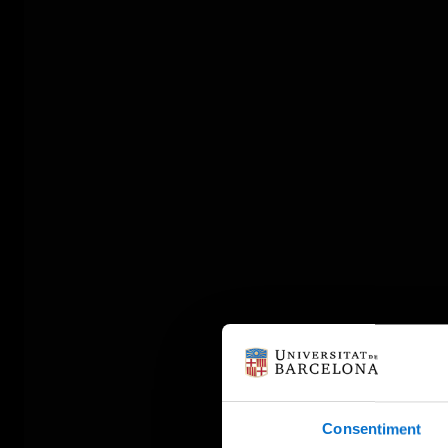
Consentiment