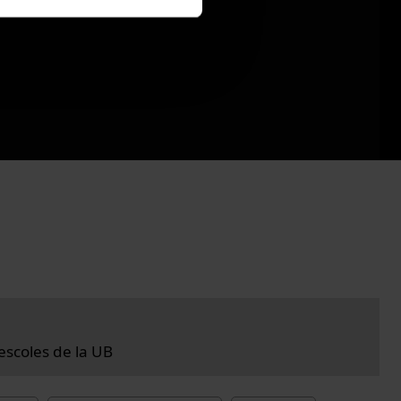
 escoles de la UB