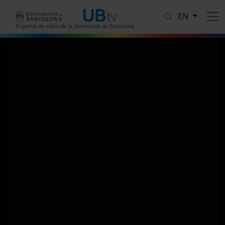
Skip to main content
EN
El portal de vídeo de la Universitat de Barcelona