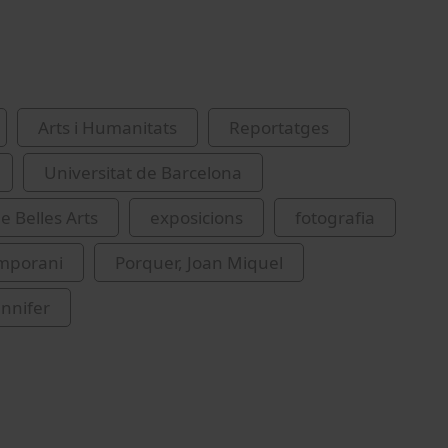
Arts i Humanitats
Reportatges
Universitat de Barcelona
e Belles Arts
exposicions
fotografia
emporani
Porquer, Joan Miquel
nnifer