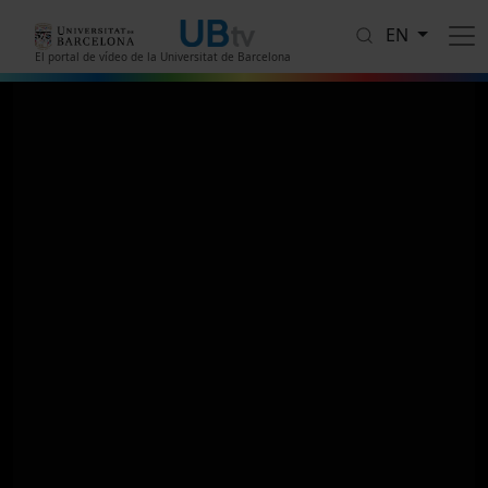
Skip to main content
EN
El portal de vídeo de la Universitat de Barcelona