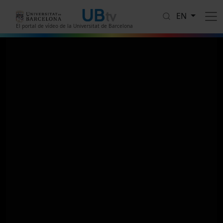
Skip to main content
EN
El portal de vídeo de la Universitat de Barcelona