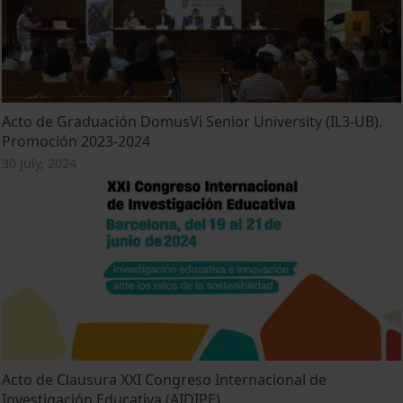
Acto de Graduación DomusVi Senior University (IL3-UB).
Promoción 2023-2024
30 July, 2024
Acto de Clausura XXI Congreso Internacional de
Investigación Educativa (AIDIPE)