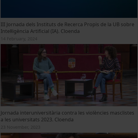
III Jornada dels Instituts de Recerca Propis de la UB sobre
Intel·ligència Artificial (IA). Cloenda
14 February, 2024
Jornada interuniversitària contra les violències masclistes
a les universitats 2023. Cloenda
23 November, 2023