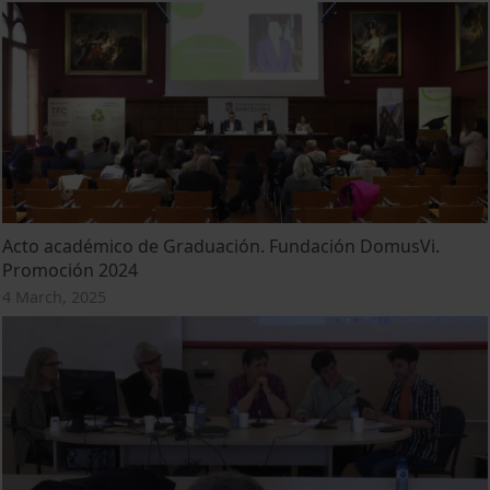
Acto académico de Graduación. Fundación DomusVi.
Promoción 2024
4 March, 2025