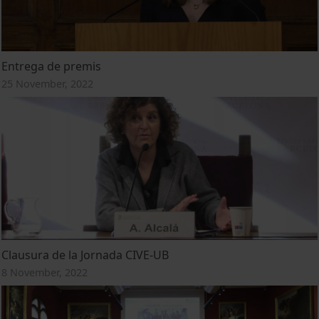
Entrega de premis
25 November, 2022
Clausura de la Jornada CIVE-UB
8 November, 2022