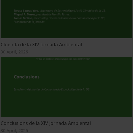
Cloenda de la XIV Jornada Ambiental
30 April, 2026
Conclusions de la XIV Jornada Ambiental
30 April, 2026