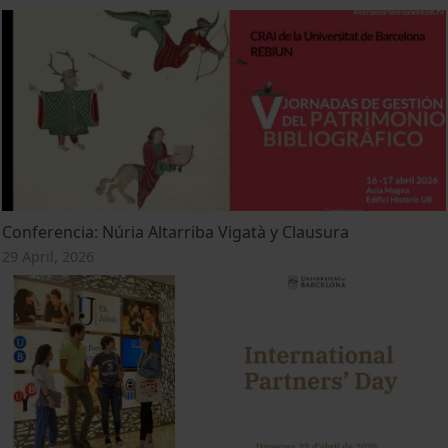
Conferencia: Núria Altarriba Vigatà y Clausura
29 April, 2026