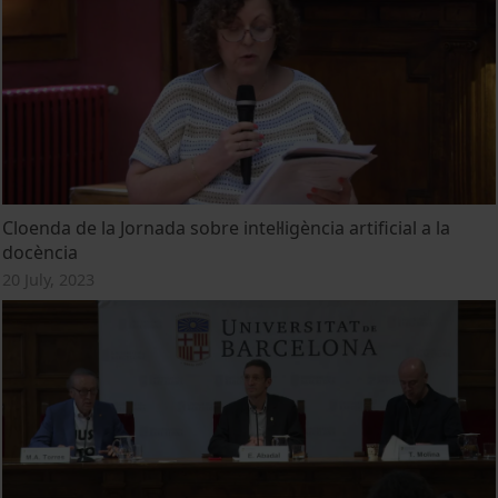
Cloenda de la Jornada sobre intel·ligència artificial a la
docència
20 July, 2023