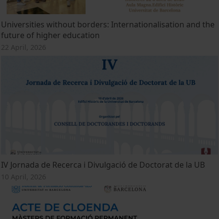
Universities without borders: Internationalisation and the
future of higher education
22 April, 2026
IV Jornada de Recerca i Divulgació de Doctorat de la UB
10 April, 2026