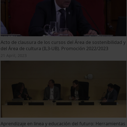
Acto de clausura de los cursos del Área de sostenibilidad y
del Área de cultura (IL3-UB). Promoción 2022/2023
21 April, 2023
Aprendizaje en linea y educación del futuro: Herramientas