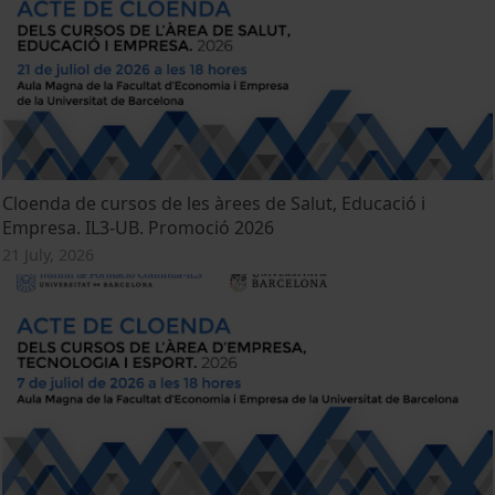
Cloenda de cursos de les àrees de Salut, Educació i
Empresa. IL3-UB. Promoció 2026
21 July, 2026