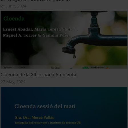
21 June, 2024
Cloenda de la XII Jornada Ambiental
27 May, 2024