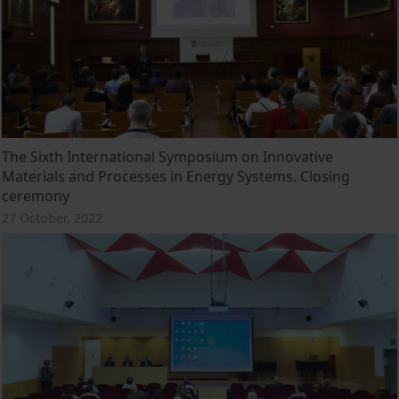
The Sixth International Symposium on Innovative
Materials and Processes in Energy Systems. Closing
ceremony
27 October, 2022