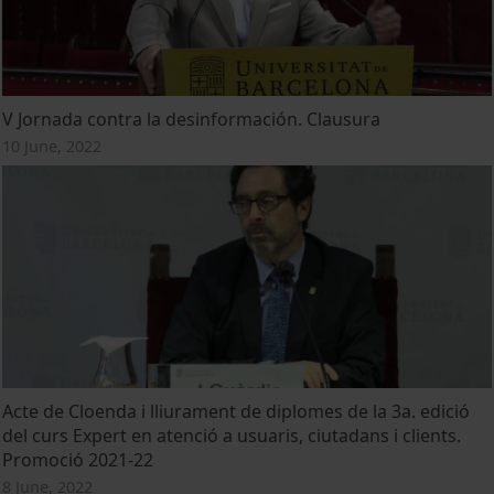
V Jornada contra la desinformación. Clausura
10 June, 2022
Acte de Cloenda i lliurament de diplomes de la 3a. edició
del curs Expert en atenció a usuaris, ciutadans i clients.
Promoció 2021-22
8 June, 2022