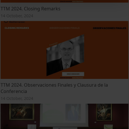
TTM 2024. Closing Remarks
14 October, 2024
TTM 2024. Observaciones Finales y Clausura de la
Conferencia
14 October, 2024