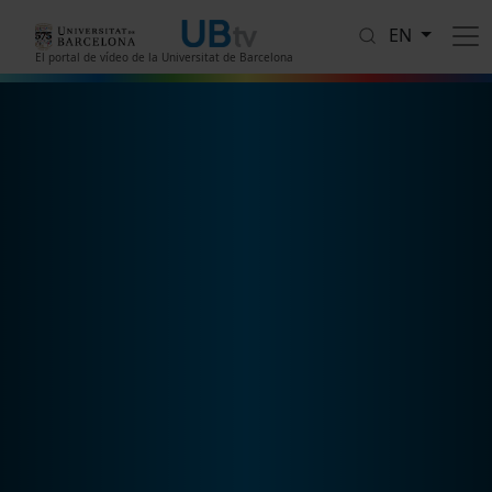
Skip to main content
EN
El portal de vídeo de la Universitat de Barcelona