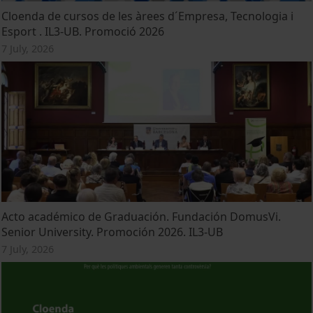
Cloenda de cursos de les àrees d´Empresa, Tecnologia i
Esport . IL3-UB. Promoció 2026
7 July, 2026
Acto académico de Graduación. Fundación DomusVi.
Senior University. Promoción 2026. IL3-UB
7 July, 2026