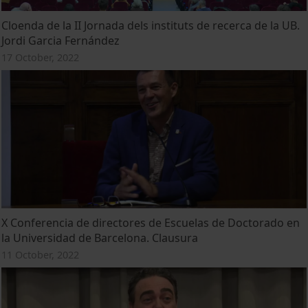
Cloenda de la II Jornada dels instituts de recerca de la UB.
Jordi Garcia Fernández
17 October, 2022
X Conferencia de directores de Escuelas de Doctorado en
la Universidad de Barcelona. Clausura
11 October, 2022