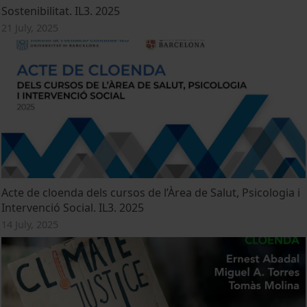
Sostenibilitat. IL3. 2025
21 July, 2025
Acte de cloenda dels cursos de l’Àrea de Salut, Psicologia i
Intervenció Social. IL3. 2025
14 July, 2025