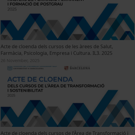
Acte de cloenda dels cursos de les àrees de Salut,
Farmàcia, Psicologia, Empresa i Cultura. IL3. 2025
26 November, 2025
Acte de cloenda dels cursos de l’Àrea de Transformació i