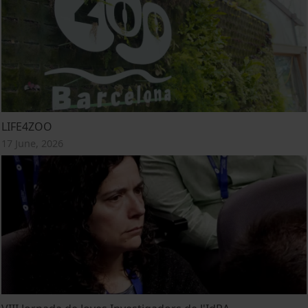
LIFE4ZOO
17 June, 2026