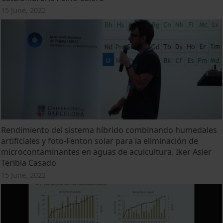
15 June, 2022
Rendimiento del sistema híbrido combinando humedales
artificiales y foto-Fenton solar para la eliminación de
microcontaminantes en aguas de acuicultura. Iker Asier
Teribia Casado
15 June, 2022