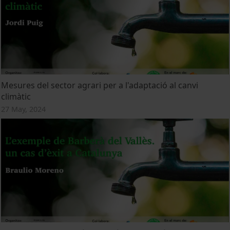
Mesures del sector agrari per a l'adaptació al canvi
climàtic
27 May, 2024