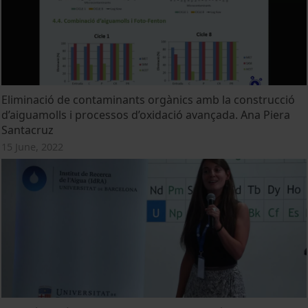
Eliminació de contaminants orgànics amb la construcció
d’aiguamolls i processos d’oxidació avançada. Ana Piera
Santacruz
15 June, 2022