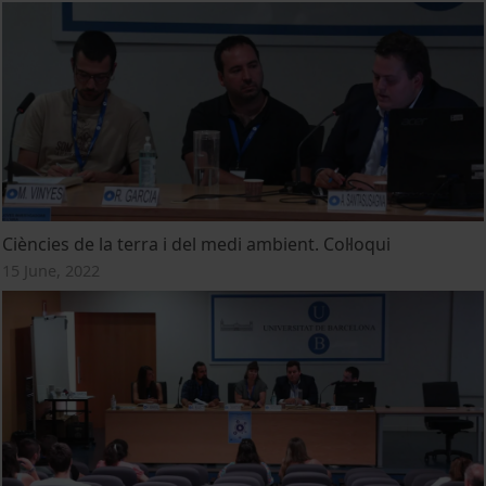
Ciències de la terra i del medi ambient. Col·loqui
15 June, 2022