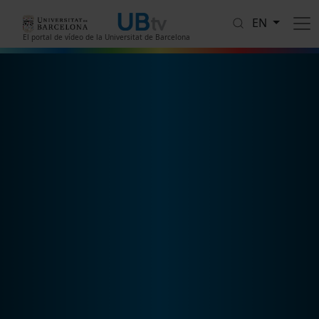
Skip to main content
EN
El portal de vídeo de la Universitat de Barcelona