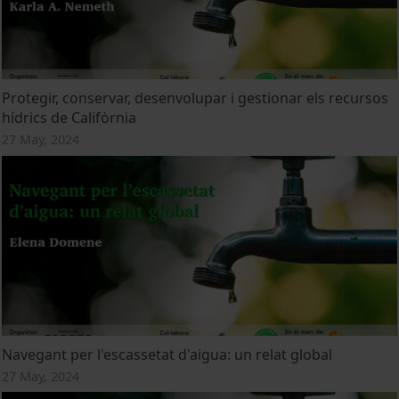
Protegir, conservar, desenvolupar i gestionar els recursos
hídrics de Califòrnia
27 May, 2024
Navegant per l'escassetat d'aigua: un relat global
27 May, 2024