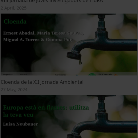
VIII Jornada de Joves Investigadors de l'IdRA
2 April, 2025
Cloenda de la XII Jornada Ambiental
27 May, 2024