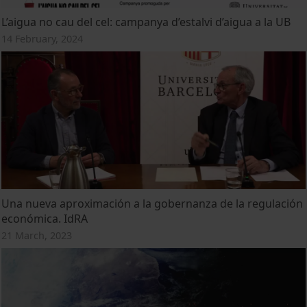
L’aigua no cau del cel: campanya d’estalvi d’aigua a la UB
14 February, 2024
Una nueva aproximación a la gobernanza de la regulación
económica. IdRA
21 March, 2023