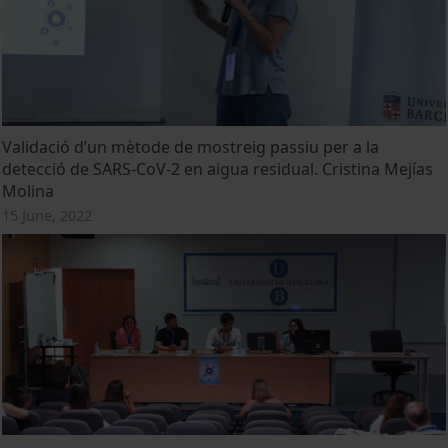
Validació d’un mètode de mostreig passiu per a la
detecció de SARS-CoV-2 en aigua residual. Cristina Mejías
Molina
15 June, 2022