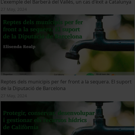
L'exemple del Barberà del Vallès, un cas d'èxit a Catalunya
27 May, 2024
Reptes dels municipis per fer front a la sequera. El suport
de la Diputació de Barcelona
27 May, 2024