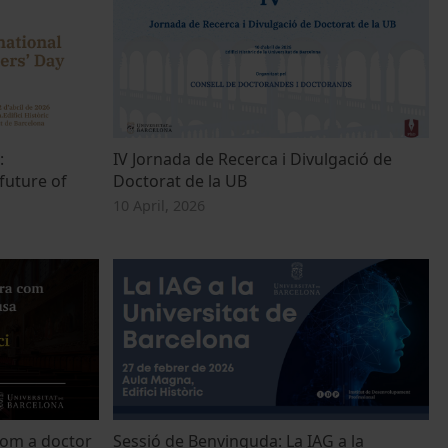
:
IV Jornada de Recerca i Divulgació de
future of
Doctorat de la UB
10 April, 2026
com a doctor
Sessió de Benvinguda: La IAG a la