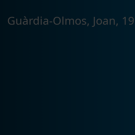
Guàrdia-Olmos, Joan, 19