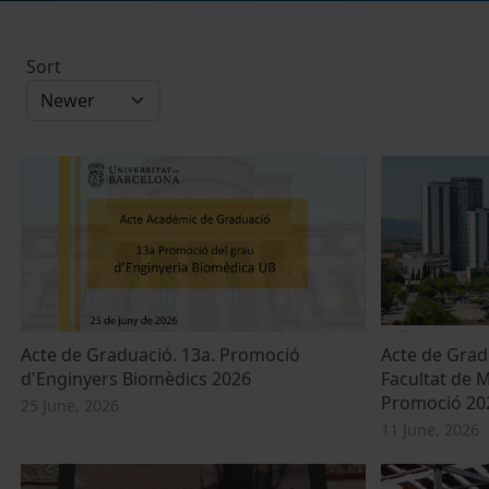
Sort
Acte de Graduació. 13a. Promoció
Acte de Grad
d'Enginyers Biomèdics 2026
Facultat de M
Promoció 20
25 June, 2026
11 June, 2026