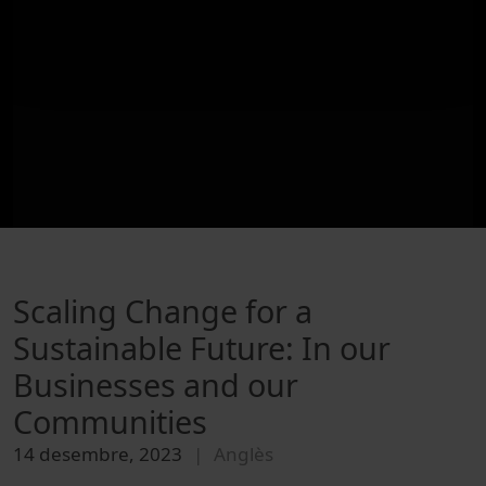
Scaling Change for a
Sustainable Future: In our
Businesses and our
Communities
14 desembre, 2023
Anglès