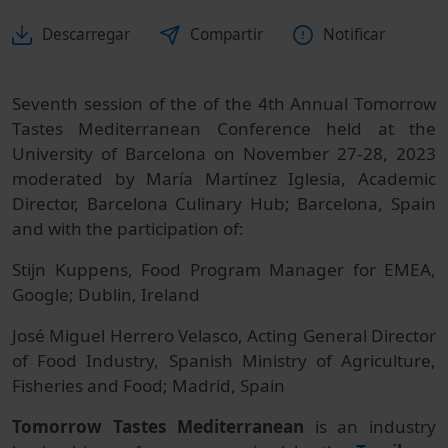
Descarregar
Compartir
Notificar
Seventh session of the of the 4th Annual Tomorrow
Tastes Mediterranean Conference held at the
University of Barcelona on November 27-28, 2023
moderated by María Martínez Iglesia, Academic
Director, Barcelona Culinary Hub; Barcelona, Spain
and with the participation of:
Stijn Kuppens, Food Program Manager for EMEA,
Google; Dublin, Ireland
José Miguel Herrero Velasco, Acting General Director
of Food Industry, Spanish Ministry of Agriculture,
Fisheries and Food; Madrid, Spain
Tomorrow Tastes Mediterranean
is an industry