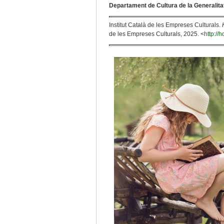
Departament de Cultura de la Generalita
Institut Català de les Empreses Culturals.
de les Empreses Culturals, 2025. <
http://