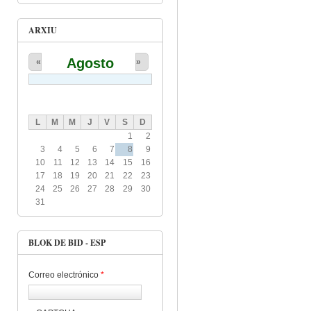
ARXIU
Agosto
«
»
L
M
M
J
V
S
D
1
2
3
4
5
6
7
8
9
10
11
12
13
14
15
16
17
18
19
20
21
22
23
24
25
26
27
28
29
30
31
BLOK DE BID - ESP
Correo electrónico
*