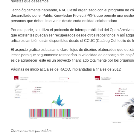
revistas que deseamos.
Tecnológicamente hablando, RACO está organizado con el programa de có
desarrollado por el Public Knowledge Project (PKP), que permite una gestió
personas que deben intervenir, desde cada entidad colaboradora.
Por otra parte, se utiliza el protocolo de interoperabilidad del Open Archives 
que existentes puedan ser recuperados desde otros repositorios, y así adqu
artículos también están disponibles desde el CCUC (Catàleg Col·lectiu de l
El aspecto gráfico es bastante claro, lejos de diseños elaborados que quizá
lector, pero que seguramente retrasarían la velocidad de descarga de las p
es de agradecer; este es un proyecto financiado totalmente por los organis
Páginas de inicio actuales de RACO, implantadas a finales de 2012
Otros recursos parecidos