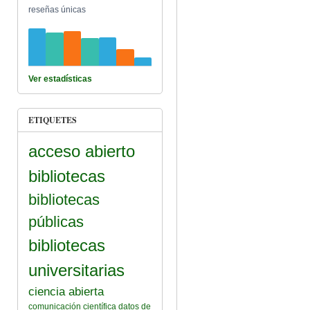
reseñas únicas
Ver estadísticas
ETIQUETES
acceso abierto
bibliotecas
bibliotecas
públicas
bibliotecas
universitarias
ciencia abierta
comunicación científica
datos de