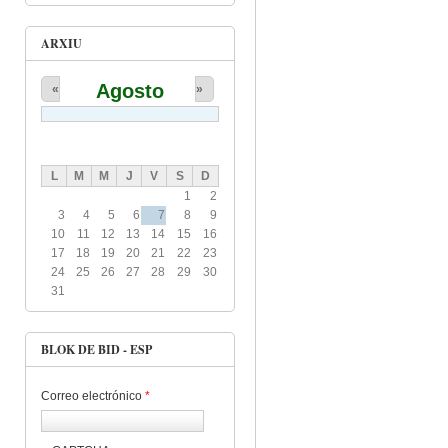
ARXIU
Agosto
«
»
L
M
M
J
V
S
D
1
2
3
4
5
6
7
8
9
10
11
12
13
14
15
16
17
18
19
20
21
22
23
24
25
26
27
28
29
30
31
BLOK DE BID - ESP
Correo electrónico
*