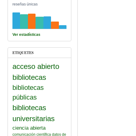
reseñas únicas
Ver estadísticas
ETIQUETES
acceso abierto
bibliotecas
bibliotecas
públicas
bibliotecas
universitarias
ciencia abierta
comunicación científica
datos de