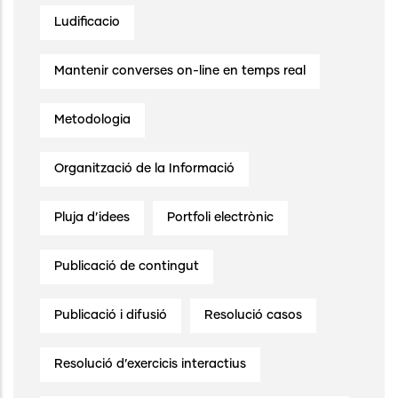
Ludificacio
Mantenir converses on-line en temps real
Metodologia
Organització de la Informació
Pluja d’idees
Portfoli electrònic
Publicació de contingut
Publicació i difusió
Resolució casos
Resolució d’exercicis interactius