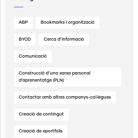
ABP
Bookmarks i organització
BYOD
Cerca d’informació
Comunicació
Construcció d’una xarxa personal
d’aprenentatge (PLN)
Contactar amb altres companys-col·legues
Creació de contingut
Creació de eportfolis