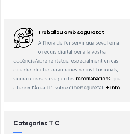
Treballeu amb seguretat
A l'hora de fer servir qualsevol eina
o recurs digital per a la vostra
docència/aprenentatge, especialment en cas
que decidiu fer servir eines no institucionals,
sigueu curosos i seguiu les
recomanacions
que
ofereix l'Àrea TIC sobre
ciberseguretat.
+ info
Categories TIC