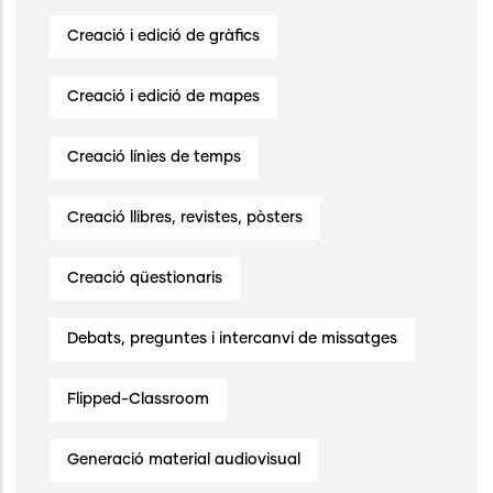
Creació i edició de gràfics
Creació i edició de mapes
Creació línies de temps
Creació llibres, revistes, pòsters
Creació qüestionaris
Debats, preguntes i intercanvi de missatges
Flipped-Classroom
Generació material audiovisual