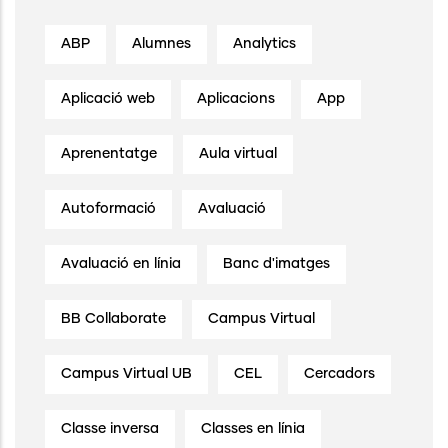
ABP
Alumnes
Analytics
Aplicació web
Aplicacions
App
Aprenentatge
Aula virtual
Autoformació
Avaluació
Avaluació en línia
Banc d'imatges
BB Collaborate
Campus Virtual
Campus Virtual UB
CEL
Cercadors
Classe inversa
Classes en línia