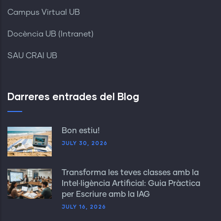
Campus Virtual UB
Docència UB (Intranet)
SAU CRAI UB
Darreres entrades del Blog
Bon estiu!
JULY 30, 2026
Transforma les teves classes amb la
Intel·ligència Artificial: Guia Pràctica
per Escriure amb la IAG
JULY 16, 2026