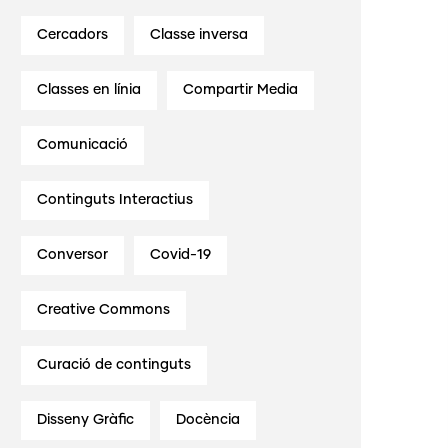
Cercadors
Classe inversa
Classes en línia
Compartir Media
Comunicació
Continguts Interactius
Conversor
Covid-19
Creative Commons
Curació de continguts
Disseny Gràfic
Docència