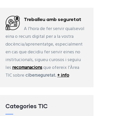
Treballeu amb seguretat
A l'hora de fer servir qualsevol
eina o recurs digital per a la vostra
docència/aprenentatge, especialment
en cas que decidiu fer servir eines no
institucionals, sigueu curosos i seguiu
les
recomanacions
que ofereix l'Àrea
TIC sobre
ciberseguretat.
+ info
Categories TIC