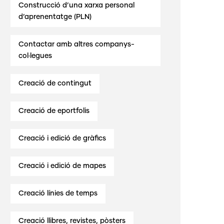
Construcció d’una xarxa personal
d’aprenentatge (PLN)
Contactar amb altres companys-
col·legues
Creació de contingut
Creació de eportfolis
Creació i edició de gràfics
Creació i edició de mapes
Creació línies de temps
Creació llibres, revistes, pòsters