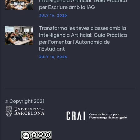
Intel·ligència Artificial: Guia Pràctica
per Escriure amb la IAG
JULY 16, 2026
Transforma les teves classes amb la
Intel·ligència Artificial: Guia Pràctica
per Fomentar l'Autonomia de
l'Estudiant
JULY 16, 2026
© Copyright 2021