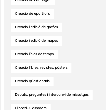
Creació de contingut
Creació de eportfolis
Creació i edició de gràfics
Creació i edició de mapes
Creació línies de temps
Creació llibres, revistes, pòsters
Creació qüestionaris
Debats, preguntes i intercanvi de missatges
Flipped-Classroom