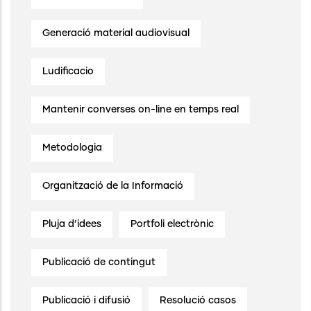
Generació material audiovisual
Ludificacio
Mantenir converses on-line en temps real
Metodologia
Organització de la Informació
Pluja d’idees
Portfoli electrònic
Publicació de contingut
Publicació i difusió
Resolució casos