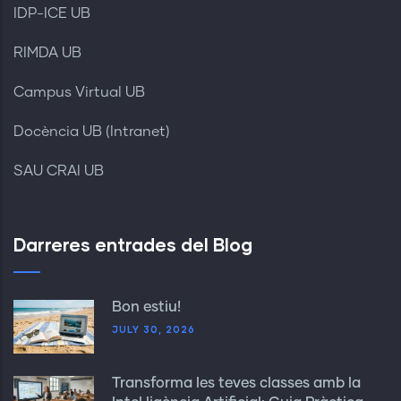
IDP-ICE UB
RIMDA UB
Campus Virtual UB
Docència UB (Intranet)
SAU CRAI UB
Darreres entrades del Blog
Bon estiu!
JULY 30, 2026
Transforma les teves classes amb la