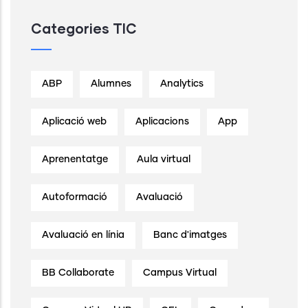
Categories TIC
ABP
Alumnes
Analytics
Aplicació web
Aplicacions
App
Aprenentatge
Aula virtual
Autoformació
Avaluació
Avaluació en línia
Banc d'imatges
BB Collaborate
Campus Virtual