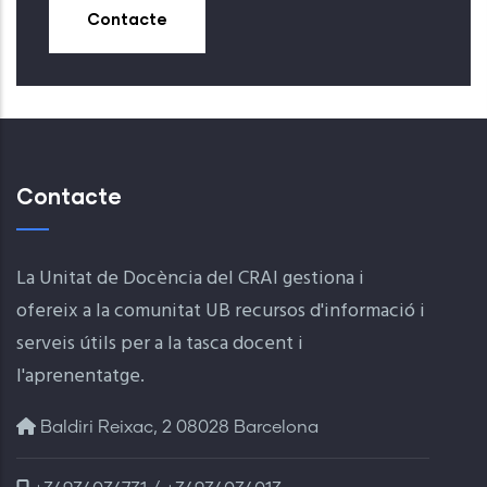
Contacte
Contacte
La Unitat de Docència del CRAI gestiona i
ofereix a la comunitat UB recursos d'informació i
serveis útils per a la tasca docent i
l'aprenentatge.
Baldiri Reixac, 2 08028 Barcelona