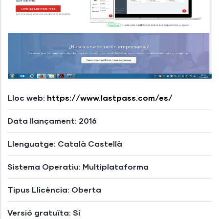
Lloc web:
https://www.lastpass.com/es/
Data llançament: 2016
Llenguatge: Català Castellà
Sistema Operatiu: Multiplataforma
Tipus Llicència: Oberta
Versió gratuïta: Sí