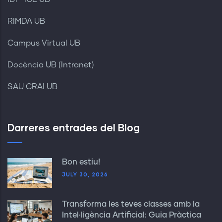
RIMDA UB
Campus Virtual UB
Docència UB (Intranet)
SAU CRAI UB
Darreres entrades del Blog
Bon estiu!
JULY 30, 2026
Transforma les teves classes amb la
Intel·ligència Artificial: Guia Pràctica