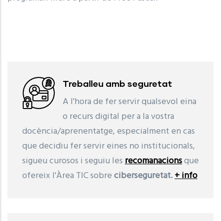
Treballeu amb seguretat
A l'hora de fer servir qualsevol eina
o recurs digital per a la vostra
docència/aprenentatge, especialment en cas
que decidiu fer servir eines no institucionals,
sigueu curosos i seguiu les
recomanacions
que
ofereix l'Àrea TIC sobre
ciberseguretat.
+ info