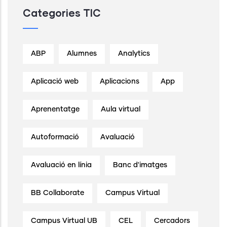
Categories TIC
ABP
Alumnes
Analytics
Aplicació web
Aplicacions
App
Aprenentatge
Aula virtual
Autoformació
Avaluació
Avaluació en línia
Banc d'imatges
BB Collaborate
Campus Virtual
Campus Virtual UB
CEL
Cercadors