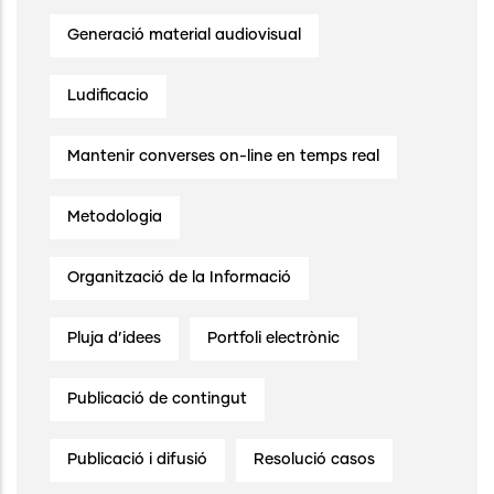
Generació material audiovisual
Ludificacio
Mantenir converses on-line en temps real
Metodologia
Organització de la Informació
Pluja d’idees
Portfoli electrònic
Publicació de contingut
Publicació i difusió
Resolució casos