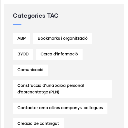
Categories TAC
ABP
Bookmarks i organització
BYOD
Cerca d’informació
Comunicació
Construcció d’una xarxa personal
d’aprenentatge (PLN)
Contactar amb altres companys-col·legues
Creació de contingut