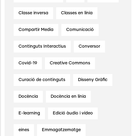
Classe inversa
Classes en línia
Compartir Media
Comunicació
Continguts Interactius
Conversor
Covid-19
Creative Commons
Curació de continguts
Disseny Gràfic
Docència
Docència en línia
E-learning
Edició àudio i vídeo
eines
Emmagatzematge