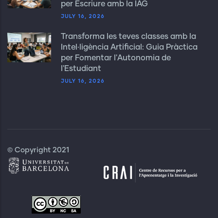
per Escriure amb la IAG
JULY 16, 2026
Transforma les teves classes amb la
Intel·ligència Artificial: Guia Pràctica
per Fomentar l'Autonomia de
l'Estudiant
JULY 16, 2026
© Copyright 2021