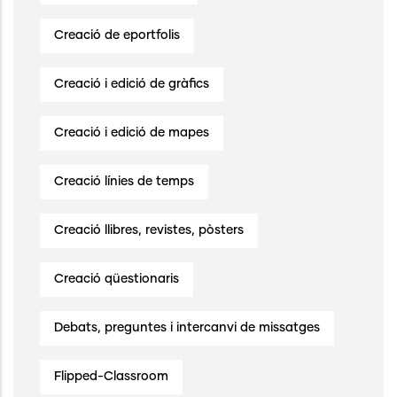
Creació de eportfolis
Creació i edició de gràfics
Creació i edició de mapes
Creació línies de temps
Creació llibres, revistes, pòsters
Creació qüestionaris
Debats, preguntes i intercanvi de missatges
Flipped-Classroom