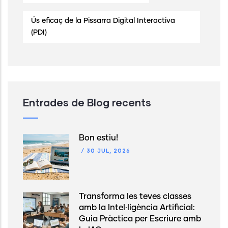
Ús eficaç de la Pissarra Digital Interactiva
(PDI)
Entrades de Blog recents
Bon estiu!
/
30 JUL, 2026
Transforma les teves classes
amb la Intel·ligència Artificial:
Guia Pràctica per Escriure amb