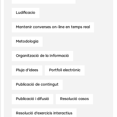
Ludificacio
Mantenir converses on-line en temps real
Metodologia
Organització de la Informació
Pluja d’idees
Portfoli electrònic
Publicació de contingut
Publicació i difusió
Resolució casos
Resolució d’exercicis interactius