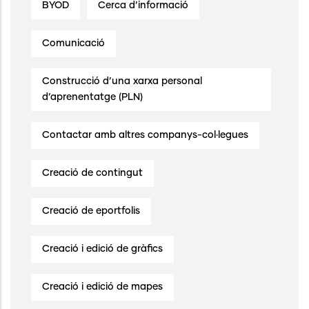
BYOD
Cerca d’informació
Comunicació
Construcció d’una xarxa personal
d’aprenentatge (PLN)
Contactar amb altres companys-col·legues
Creació de contingut
Creació de eportfolis
Creació i edició de gràfics
Creació i edició de mapes