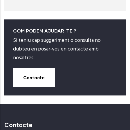
COM PODEM AJUDAR-TE ?
Si teniu cap suggeriment o consulta no
dubteu en posar-vos en contacte amb
nosaltres.
Contacte
Contacte