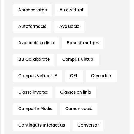
Aprenentatge
Aula virtual
Autoformació
Avaluació
Avaluació en línia
Banc d'imatges
BB Collaborate
Campus Virtual
Campus Virtual UB
CEL
Cercadors
Classe inversa
Classes en línia
Compartir Media
Comunicació
Continguts Interactius
Conversor