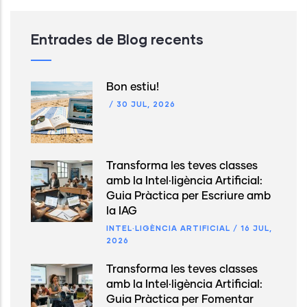
Entrades de Blog recents
Bon estiu!
/
30 JUL, 2026
Transforma les teves classes
amb la Intel·ligència Artificial:
Guia Pràctica per Escriure amb
la IAG
INTEL·LIGÈNCIA ARTIFICIAL
/
16 JUL,
2026
Transforma les teves classes
amb la Intel·ligència Artificial:
Guia Pràctica per Fomentar