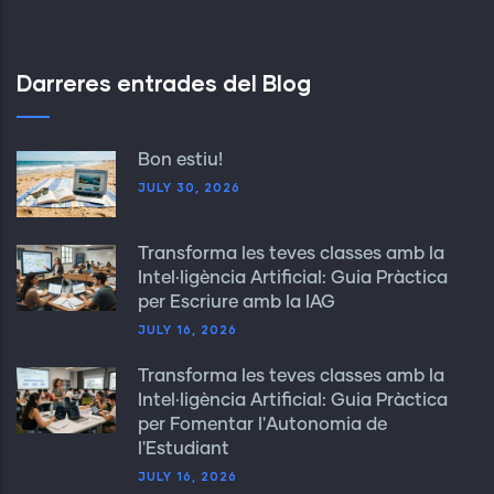
Darreres entrades del Blog
Bon estiu!
JULY 30, 2026
Transforma les teves classes amb la
Intel·ligència Artificial: Guia Pràctica
per Escriure amb la IAG
JULY 16, 2026
Transforma les teves classes amb la
Intel·ligència Artificial: Guia Pràctica
per Fomentar l'Autonomia de
l'Estudiant
JULY 16, 2026