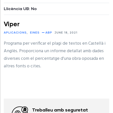
Llicència UB: No
Viper
APLICACIONS
EINES
ABP
JUNE 18, 2021
Programa per verificar el plagi de textos en Castellà i
Anglès. Proporciona un informe detallat amb dades
diverses com el percentatge d'una obra oposada en
altres fonts o cites.
Treballeu amb seguretat