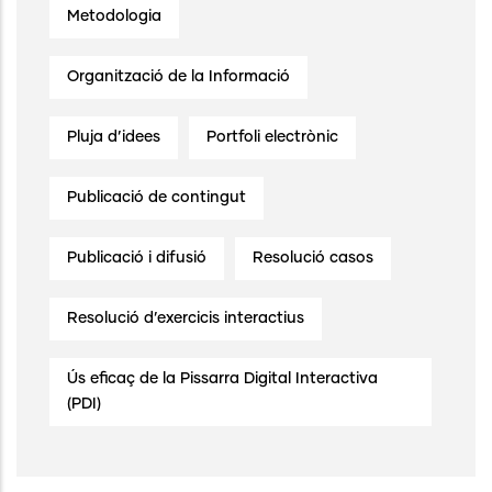
Metodologia
Organització de la Informació
Pluja d’idees
Portfoli electrònic
Publicació de contingut
Publicació i difusió
Resolució casos
Resolució d’exercicis interactius
Ús eficaç de la Pissarra Digital Interactiva
(PDI)