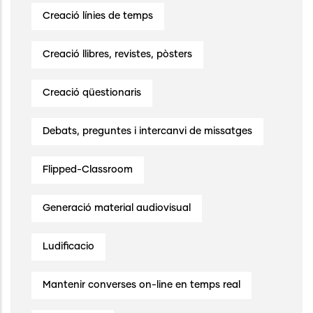
Creació línies de temps
Creació llibres, revistes, pòsters
Creació qüestionaris
Debats, preguntes i intercanvi de missatges
Flipped-Classroom
Generació material audiovisual
Ludificacio
Mantenir converses on-line en temps real