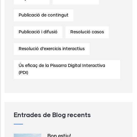
Publicació de contingut
Publicació i difusió
Resolució casos
Resolució d’exercicis interactius
Ús eficaç de la Pissarra Digital Interactiva
(PDI)
Entrades de Blog recents
Bon estiu!