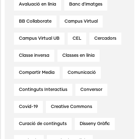
Avaluació en línia
Banc d'imatges
BB Collaborate
Campus Virtual
Campus Virtual UB
CEL
Cercadors
Classe inversa
Classes en línia
Compartir Media
Comunicació
Continguts Interactius
Conversor
Covid-19
Creative Commons
Curació de continguts
Disseny Gràfic