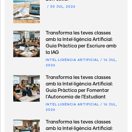
/
30 JUL, 2026
Transforma les teves classes
amb la Intel·ligència Artificial:
Guia Pràctica per Escriure amb
la IAG
INTEL·LIGÈNCIA ARTIFICIAL
/
16 JUL,
2026
Transforma les teves classes
amb la Intel·ligència Artificial:
Guia Pràctica per Fomentar
l'Autonomia de l'Estudiant
INTEL·LIGÈNCIA ARTIFICIAL
/
16 JUL,
2026
Transforma les teves classes
amb la Intel·ligència Artificial: