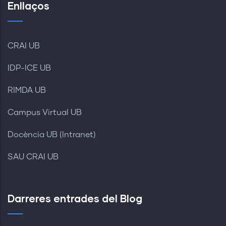
Enllaços
CRAI UB
IDP-ICE UB
RIMDA UB
Campus Virtual UB
Docència UB (Intranet)
SAU CRAI UB
Darreres entrades del Blog