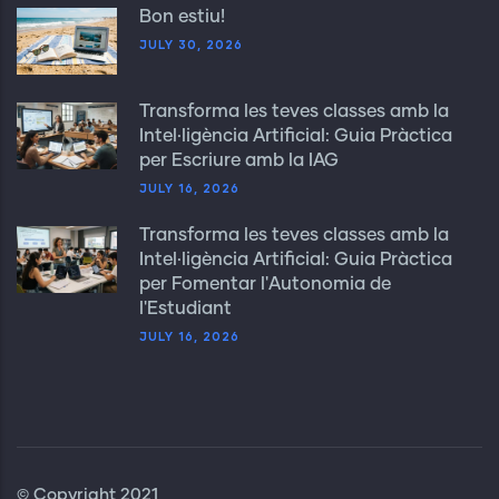
Bon estiu!
JULY 30, 2026
Transforma les teves classes amb la
Intel·ligència Artificial: Guia Pràctica
per Escriure amb la IAG
JULY 16, 2026
Transforma les teves classes amb la
Intel·ligència Artificial: Guia Pràctica
per Fomentar l'Autonomia de
l'Estudiant
JULY 16, 2026
© Copyright 2021