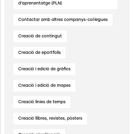
d’aprenentatge (PLN)
Contactar amb altres companys-col·legues
Creació de contingut
Creació de eportfolis
Creació i edició de gràfics
Creació i edició de mapes
Creació línies de temps
Creació llibres, revistes, pòsters