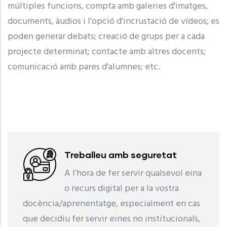
múltiples funcions, compta amb galeries d'imatges,
documents, àudios i l'opció d'incrustació de vídeos; es
poden generar debats; creació de grups per a cada
projecte determinat; contacte amb altres docents;
comunicació amb pares d'alumnes; etc.
Treballeu amb seguretat
A l'hora de fer servir qualsevol eina
o recurs digital per a la vostra
docència/aprenentatge, especialment en cas
que decidiu fer servir eines no institucionals,