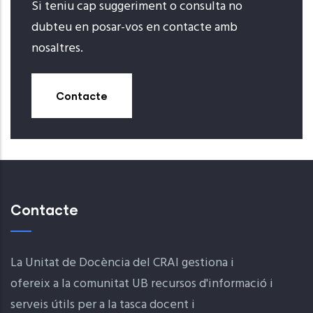
Si teniu cap suggeriment o consulta no
dubteu en posar-vos en contacte amb
nosaltres.
Contacte
Contacte
La Unitat de Docència del CRAI gestiona i
ofereix a la comunitat UB recursos d'informació i
serveis útils per a la tasca docent i