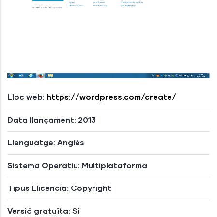
Lloc web:
https://wordpress.com/create/
Data llançament: 2013
Llenguatge: Anglès
Sistema Operatiu: Multiplataforma
Tipus Llicència: Copyright
Versió gratuïta: Sí