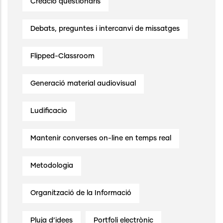
Creació qüestionaris
Debats, preguntes i intercanvi de missatges
Flipped-Classroom
Generació material audiovisual
Ludificacio
Mantenir converses on-line en temps real
Metodologia
Organització de la Informació
Pluja d’idees
Portfoli electrònic