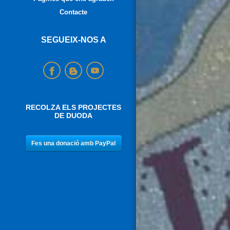
Contacte
SEGUEIX-NOS A
RECOLZA ELS PROJECTES
DE DUODA