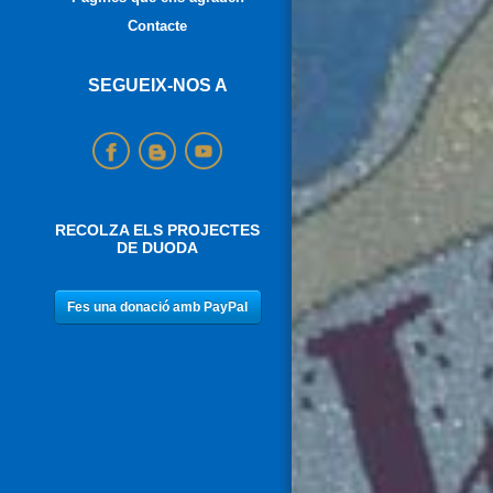
Contacte
SEGUEIX-NOS A
RECOLZA ELS PROJECTES
DE DUODA