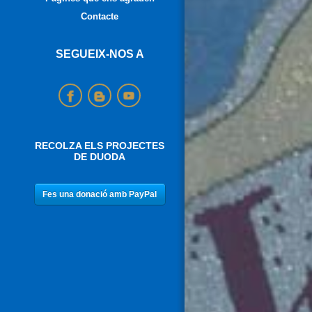
Contacte
SEGUEIX-NOS A
RECOLZA ELS PROJECTES
DE DUODA