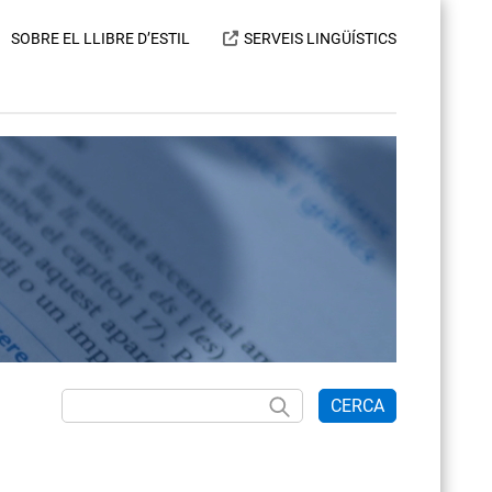
SOBRE EL LLIBRE D’ESTIL
SERVEIS LINGÜÍSTICS
CERCA