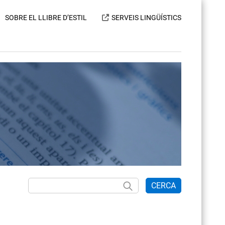
SOBRE EL LLIBRE D’ESTIL
SERVEIS LINGÜÍSTICS
CERCA