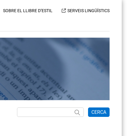
SOBRE EL LLIBRE D’ESTIL
SERVEIS LINGÜÍSTICS
CERCA