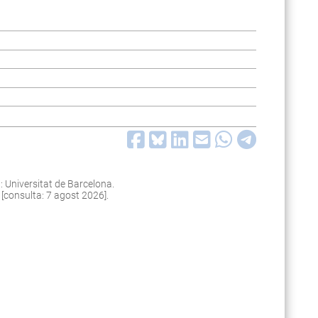
 Universitat de Barcelona.
 [consulta: 7 agost 2026].