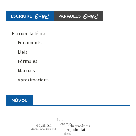
ESCRIURE
PARAULES
Escriure la física
Fonaments
Lleis
Fórmules
Manuals
Aproximacions
NÚVOL