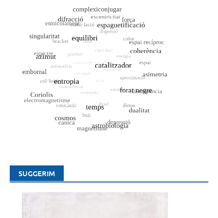
SUGGERIM