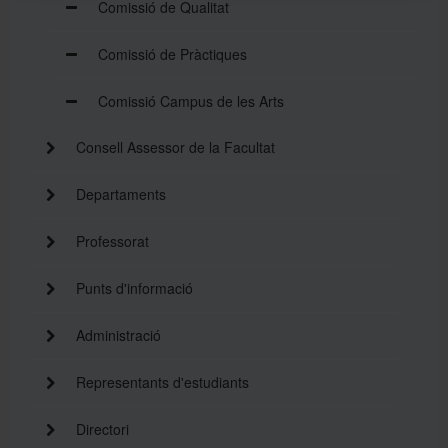
Comissió de Qualitat
Comissió de Pràctiques
Comissió Campus de les Arts
Consell Assessor de la Facultat
Departaments
Professorat
Punts d'informació
Administració
Representants d'estudiants
Directori