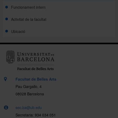
Funcionament intern
Activitat de la facultat
Ubicació
Facultat de Belles Arts
Pau Gargallo, 4
08028 Barcelona
sec.ba@ub.edu
Secretaria: 934 034 051