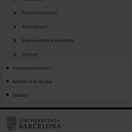
Punts d'informació
Administració
Representants d'estudiants
Directori
Funcionament intern
Activitat de la facultat
Ubicació