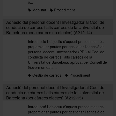
o...
Mobilitat
Procediment
Adhesió del personal docent i investigador al Codi de
conducta de càrrecs i alts càrrecs de la Universitat de
Barcelona (per a càrrecs no electes) (A212-14)
Introducció L’objectiu d’aquest procediment és
proporcionar pautes per gestionar l’adhesió del
personal docent i investigador (PDI) al Codi de
conducta de càrrecs i alts càrrecs de la
Universitat de Barcelona, aprovat pel Consell de
Govern en data...
Gestió de càrrecs
Procediment
Adhesió del personal docent i investigador al Codi de
conducta de càrrecs i alts càrrecs de la Universitat de
Barcelona (per càrrecs electes) (A212-15)
Introducció L’objectiu d’aquest procediment és
proporcionar pautes per gestionar l’adhesió del